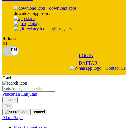
O
download apps
download app from:
Oh Ma Grain
Okiedog
gift registry
P
Bahasa
ID
Peachy
LOGIN
Phil & Ted's
DAFTAR
Philips Avent
Contact Us
Pigeon
Cari
Playgro
Pencarian Lanjutan
Poled Global
cancel
Cari
Ponycycle
cancel
Puma
Akun Saya
Pureats
Masuk / buat akun