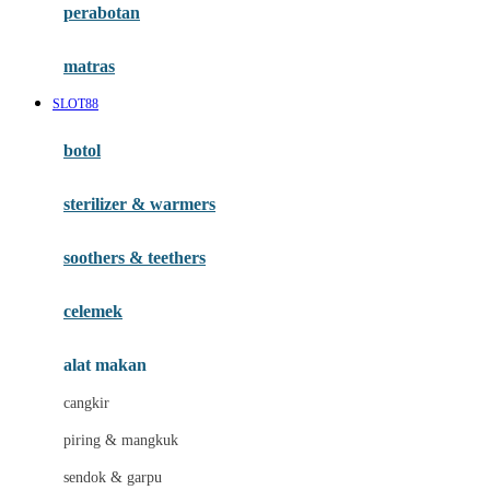
perabotan
Happy Tummy
Hauck
matras
Havaianas
SLOT88
Hegen
botol
Hot Wheels
sterilizer & warmers
Hybrid
soothers & teethers
I
Inlacta DHA
celemek
Interlac
alat makan
Ivenet
cangkir
J
piring & mangkuk
Jack N Jill
sendok & garpu