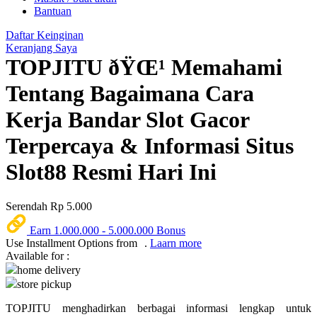
Bantuan
Q
Daftar Keinginan
Keranjang Saya
QV Baby
TOPJITU ðŸŒ¹ Memahami
R
Tentang Bagaimana Cara
Real Shades
Kerja Bandar Slot Gacor
Red Castle
Terpercaya & Informasi Situs
Ribbon Madness
Slot88 Resmi Hari Ini
S
Serendah
Rp 5.000
Sebamed
Earn
1.000.000
-
5.000.000
Bonus
Silver Cross
Use Installment Options from
.
Laarn more
Available for :
Simply Idea
home delivery
store pickup
Skip Hop
TOPJITU menghadirkan berbagai informasi lengkap untuk
Spectra